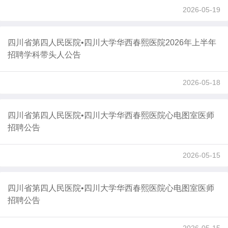
2026-05-19
四川省第四人民医院•四川大学华西春熙医院2026年上半年
招聘学科带头人公告
2026-05-18
四川省第四人民医院•四川大学华西春熙医院心电图室医师
招聘公告
2026-05-15
四川省第四人民医院•四川大学华西春熙医院心电图室医师
招聘公告