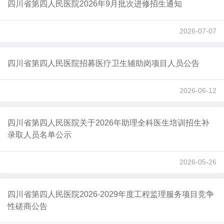
四川省第四人民医院2026年9月批次进修招生通知
2026-07-07
四川省第四人民医院招募医疗卫生辅助岗项目人员公告
2026-06-12
四川省第四人民医院关于2026年助理全科医生培训招生补
录取人员名单公示
2026-05-26
四川省第四人民医院2026-2029年度工程监理服务项目竞争
性磋商公告