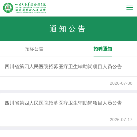
通知公告
招标公告
招聘通知
四川省第四人民医院招募医疗卫生辅助岗项目人员公告
2026-07-30
四川省第四人民医院招募医疗卫生辅助岗项目人员公告
2026-07-17